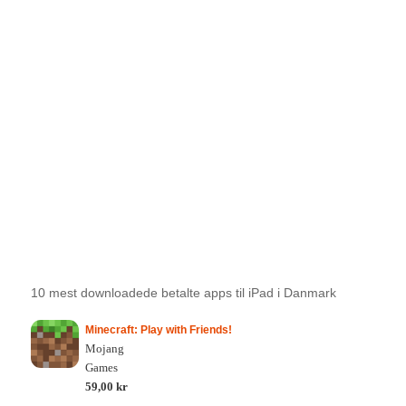
10 mest downloadede betalte apps til iPad i Danmark
Minecraft: Play with Friends!
Mojang
Games
59,00 kr