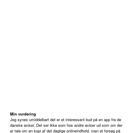
Min vurdering
Jeg synes umiddelbart det er et interessant bud på en app fra de
danske aviser. Det ser ikke som hos andre aviser ud som om der
er tale om en kopi af det daglige onlineindhold, men et forsøg på