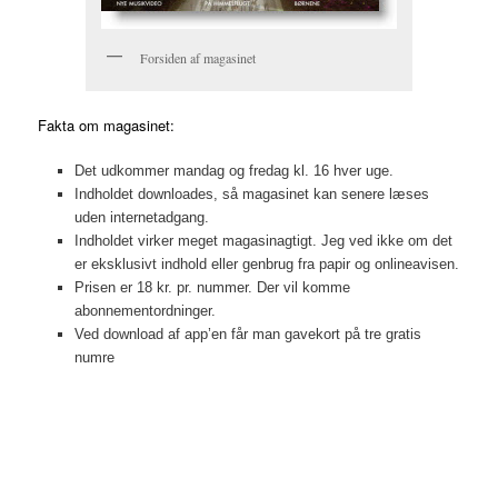
Forsiden af magasinet
Fakta om magasinet:
Det udkommer mandag og fredag kl. 16 hver uge.
Indholdet downloades, så magasinet kan senere læses
uden internetadgang.
Indholdet virker meget magasinagtigt. Jeg ved ikke om det
er eksklusivt indhold eller genbrug fra papir og onlineavisen.
Prisen er 18 kr. pr. nummer. Der vil komme
abonnementordninger.
Ved download af app’en får man gavekort på tre gratis
numre