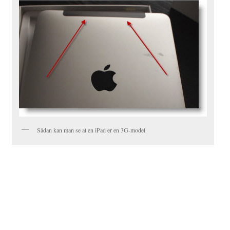
Sådan kan man se at en iPad er en 3G-model