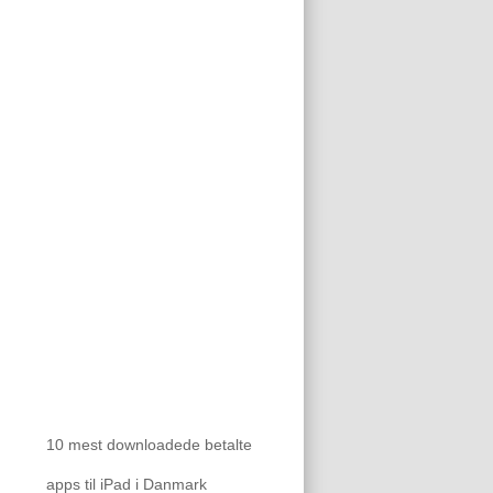
10 mest downloadede betalte
apps til iPad i Danmark