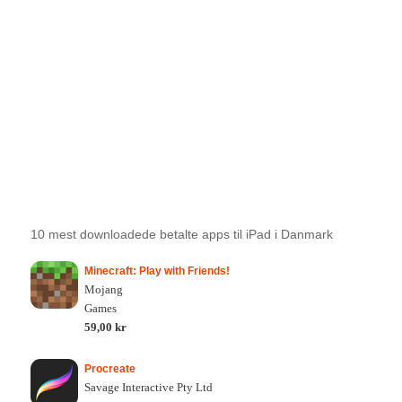
10 mest downloadede betalte apps til iPad i Danmark
Minecraft: Play with Friends!
Mojang
Games
59,00 kr
Procreate
Savage Interactive Pty Ltd