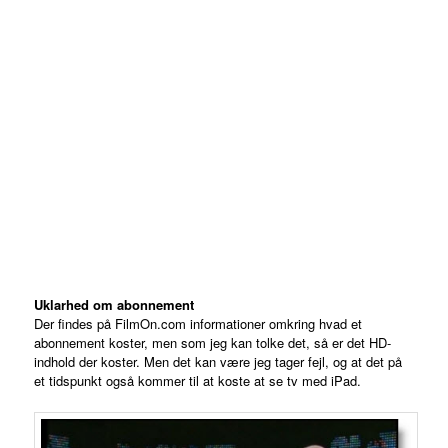
Uklarhed om abonnement
Der findes på FilmOn.com informationer omkring hvad et
abonnement koster, men som jeg kan tolke det, så er det HD-
indhold der koster. Men det kan være jeg tager fejl, og at det på
et tidspunkt også kommer til at koste at se tv med iPad.