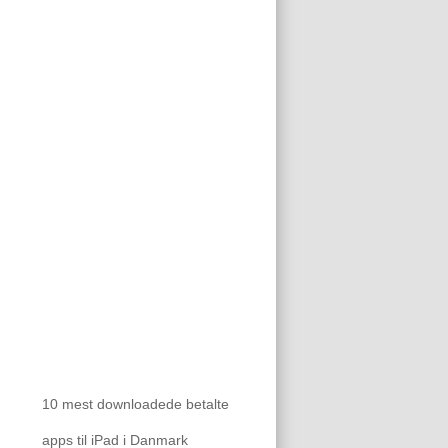
10 mest downloadede betalte
apps til iPad i Danmark