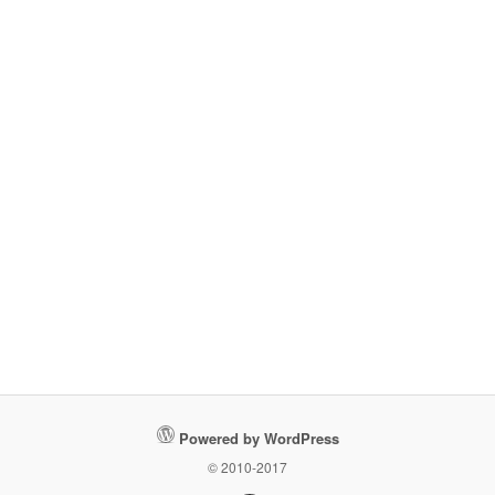
Powered by WordPress
© 2010-2017