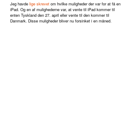
Jeg havde
lige skrevet
om
hvilke muligheder der var for at få en
iPad. Og en af mulighederne var, at vente til iPad kommer til
enten Tyskland den 27. april eller vente til den kommer til
Danmark. Disse muligheder bliver nu forsinket i en måned.