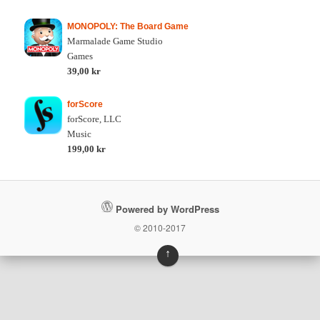
MONOPOLY: The Board Game
Marmalade Game Studio
Games
39,00 kr
forScore
forScore, LLC
Music
199,00 kr
Powered by WordPress
© 2010-2017
↑