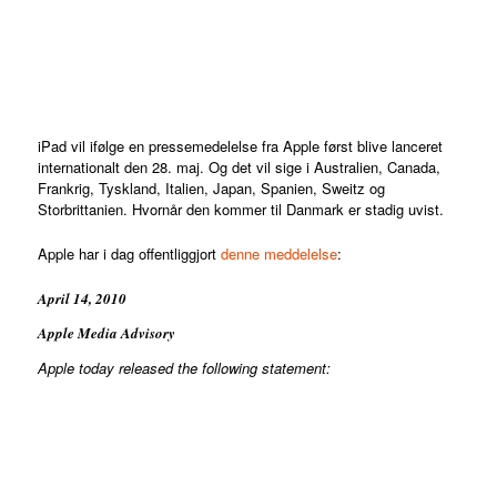
iPad vil ifølge en pressemedelelse fra Apple først blive lanceret
internationalt den 28. maj. Og det vil sige i Australien, Canada,
Frankrig, Tyskland, Italien, Japan, Spanien, Sweitz og
Storbrittanien. Hvornår den kommer til Danmark er stadig uvist.
Apple har i dag offentliggjort
denne meddelelse
:
April 14, 2010
Apple Media Advisory
Apple today released the following statement: