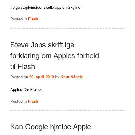
Ifølge Appleinsider skulle app’en Skyfire
Posted in
Flash
Steve Jobs skriftlige
forklaring om Apples forhold
til Flash
Posted on
29. april 2010
by
Knut Nägele
Apples Direktør og
Posted in
Flash
Kan Google hjælpe Apple