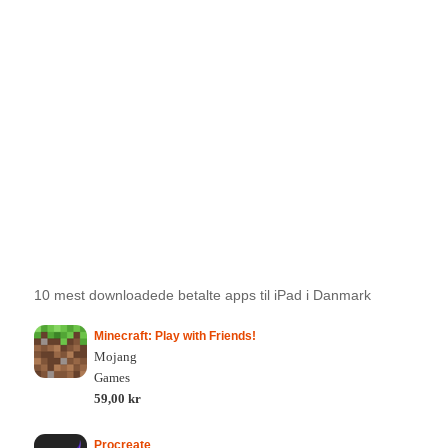
10 mest downloadede betalte apps til iPad i Danmark
Minecraft: Play with Friends!
Mojang
Games
59,00 kr
Procreate