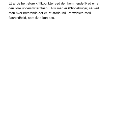
Et af de helt store kritikpunkter
ved den kommende iPad er, at
den ikke understøtter flash. Hvis man er iPhonebruger, så ved
man hvor irriterende det er, at støde ind i et website med
flashindhold, som ikke kan ses.