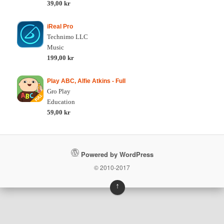
39,00 kr
iReal Pro
Technimo LLC
Music
199,00 kr
Play ABC, Alfie Atkins - Full
Gro Play
Education
59,00 kr
Powered by WordPress
© 2010-2017
↑