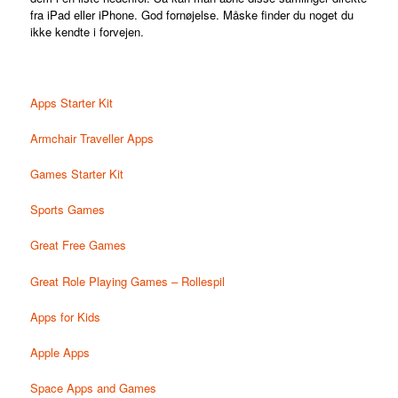
fra iPad eller iPhone. God fornøjelse. Måske finder du noget du
ikke kendte i forvejen.
Apps Starter Kit
Armchair Traveller Apps
Games Starter Kit
Sports Games
Great Free Games
Great Role Playing Games – Rollespil
Apps for Kids
Apple Apps
Space Apps and Games