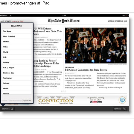
imes i promoveringen af iPad.