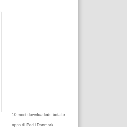
10 mest downloadede betalte
apps til iPad i Danmark