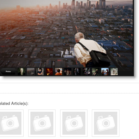
lated Article(s):