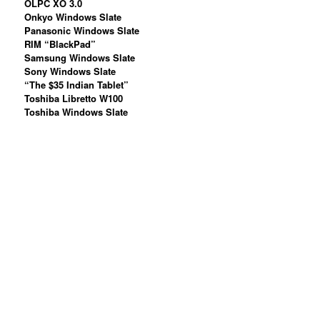
OLPC XO 3.0
Onkyo Windows Slate
Panasonic Windows Slate
RIM “BlackPad”
Samsung Windows Slate
Sony Windows Slate
“The $35 Indian Tablet”
Toshiba Libretto W100
Toshiba Windows Slate