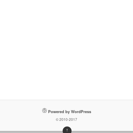
Powered by WordPress
© 2010-2017
↑