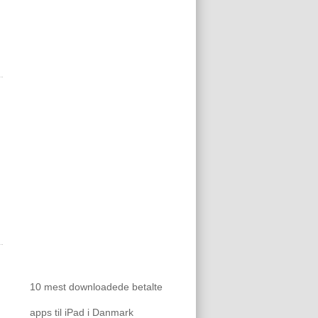
10 mest downloadede betalte
apps til iPad i Danmark