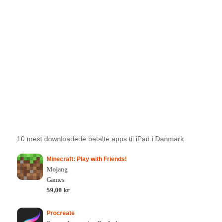
10 mest downloadede betalte apps til iPad i Danmark
Minecraft: Play with Friends!
Mojang
Games
59,00 kr
Procreate