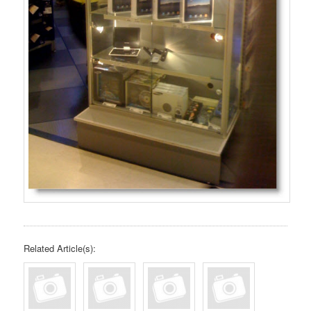
Related Article(s):