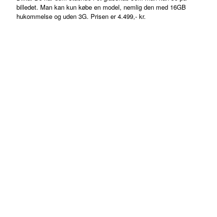
billedet. Man kan kun købe en model, nemlig den med 16GB
hukommelse og uden 3G. Prisen er 4.499,- kr.