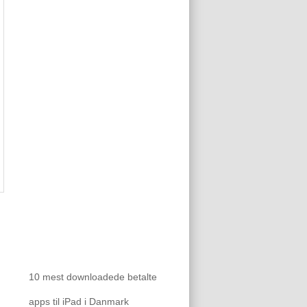
10 mest downloadede betalte
apps til iPad i Danmark