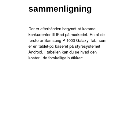
sammenligning
Der er efterhånden begyndt at komme
konkurrenter til iPad på markedet. En af de
første er Samsung P 1000 Galaxy Tab, som
er en tablet-pc baseret på styresystemet
Android. I tabellen kan du se hvad den
koster i de forskellige butikker: