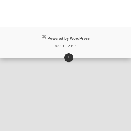
Powered by WordPress
© 2010-2017
↑